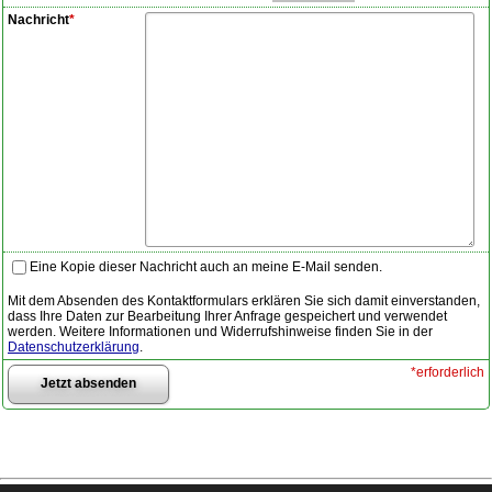
Nachricht
*
Eine Kopie dieser Nachricht auch an meine E-Mail senden.
Mit dem Absenden des Kontaktformulars erklären Sie sich damit einverstanden,
dass Ihre Daten zur Bearbeitung Ihrer Anfrage gespeichert und verwendet
werden. Weitere Informationen und Widerrufshinweise finden Sie in der
Datenschutzerklärung
.
*erforderlich